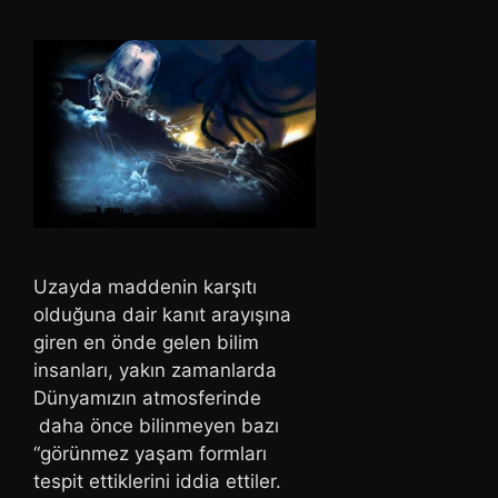
Uzayda maddenin karşıtı
olduğuna dair kanıt arayışına
giren en önde gelen bilim
insanları, yakın zamanlarda
Dünyamızın atmosferinde
daha önce bilinmeyen bazı
“görünmez yaşam formları
tespit ettiklerini iddia ettiler.