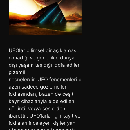
UFOlar bilimsel bir açıklaması
olmadığı ve genellikle dünya
dışı yaşam taşıdığı iddia edilen
gizemli
nesnelerdir. UFO fenomenleri b
azen sadece gözlemcilerin
iddiasından, bazen de çeşitli
kayıt cihazlarıyla elde edilen
görüntü ve/ya seslerden
ibarettir. UFO’larla ilgili kayıt ve
iddiaları inceleyen kişiler yani