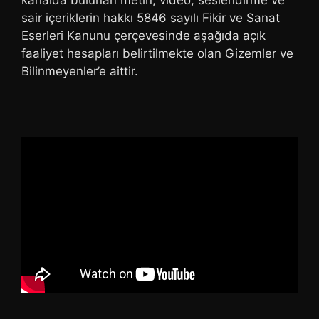
sair içeriklerin hakkı 5846 sayılı Fikir ve Sanat
Eserleri Kanunu çerçevesinde aşağıda açık
faaliyet hesapları belirtilmekte olan Gizemler ve
Bilinmeyenler’e aittir.