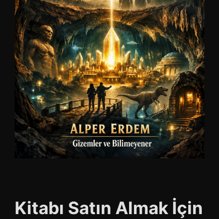
Kitabı Satın Almak İçin