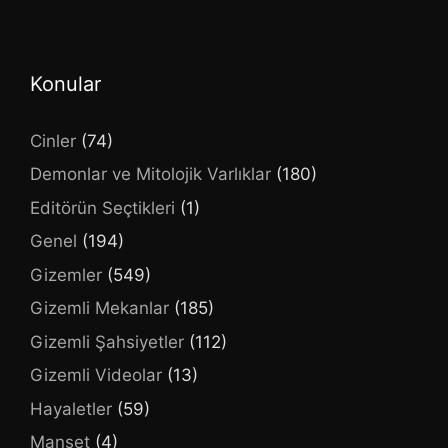
Konular
Cinler
(74)
Demonlar ve Mitolojik Varlıklar
(180)
Editörün Seçtikleri
(1)
Genel
(194)
Gizemler
(549)
Gizemli Mekanlar
(185)
Gizemli Şahsiyetler
(112)
Gizemli Videolar
(13)
Hayaletler
(59)
Manşet
(4)