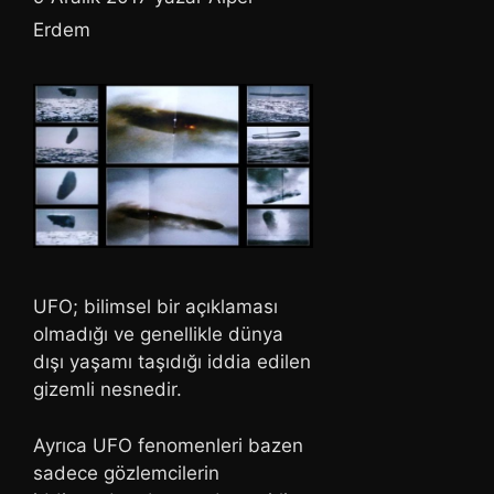
Erdem
UFO; bilimsel bir açıklaması
olmadığı ve genellikle dünya
dışı yaşamı taşıdığı iddia edilen
gizemli nesnedir.
Ayrıca UFO fenomenleri bazen
sadece gözlemcilerin