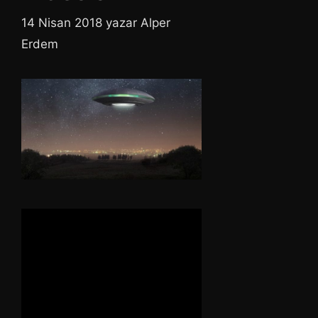
14 Nisan 2018
yazar
Alper
Erdem