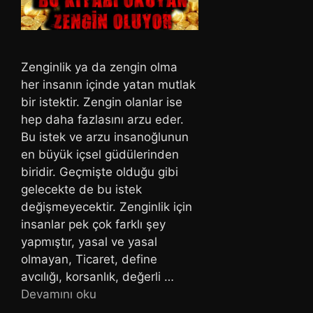
Zenginlik ya da zengin olma
her insanın içinde yatan mutlak
bir istektir. Zengin olanlar ise
hep daha fazlasını arzu eder.
Bu istek ve arzu insanoğlunun
en büyük içsel güdülerinden
biridir. Geçmişte olduğu gibi
gelecekte de bu istek
değişmeyecektir. Zenginlik için
insanlar pek çok farklı şey
yapmıştır, yasal ve yasal
olmayan, Ticaret, define
avcılığı, korsanlık, değerli …
Devamını oku