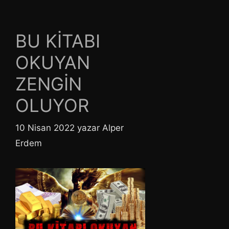
BU KİTABI
OKUYAN
ZENGİN
OLUYOR
10 Nisan 2022
yazar
Alper
Erdem