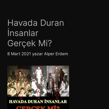
Havada Duran
İnsanlar
Gerçek Mi?
8 Mart 2021
yazar
Alper Erdem