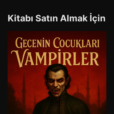
Kitabı Satın Almak İçin