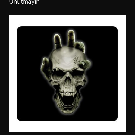
Unutmayın