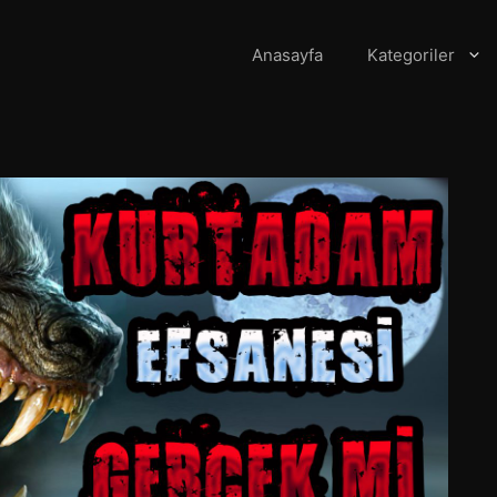
Anasayfa
Kategoriler