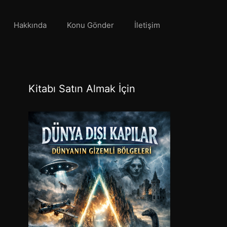
Hakkında
Konu Gönder
İletişim
Kitabı Satın Almak İçin