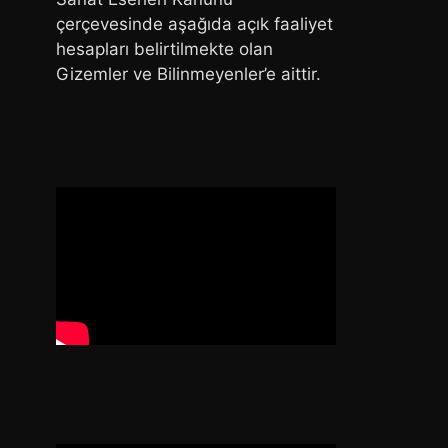
çerçevesinde aşağıda açık faaliyet
hesapları belirtilmekte olan
Gizemler ve Bilinmeyenler’e aittir.