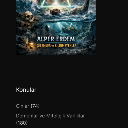
Konular
Cinler
(74)
Demonlar ve Mitolojik Varlıklar
(180)