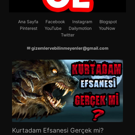
Ana Sayfa
Facebook
Instagram
Blogspot
Pinterest
YouTube
Dailymotion
YouNow
Twitter
✉ gizemlervebilinmeyenler@gmail.com
Kurtadam Efsanesi Gerçek mi?