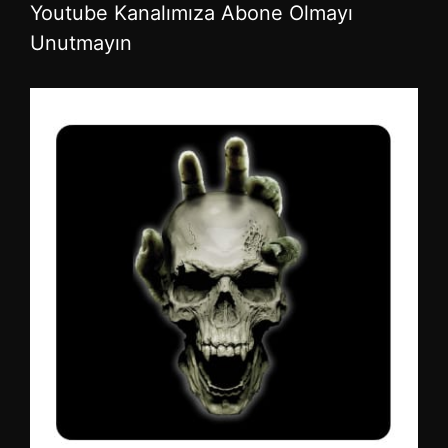
Youtube Kanalımıza Abone Olmayı
Unutmayın