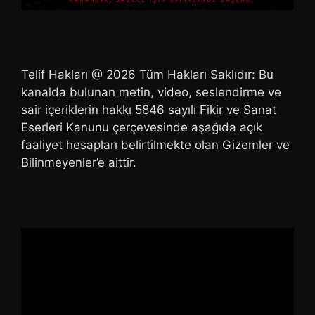
Telif Hakları @ 2026 Tüm Hakları Saklıdır: Bu
kanalda bulunan metin, video, seslendirme ve
sair içeriklerin hakkı 5846 sayılı Fikir ve Sanat
Eserleri Kanunu çerçevesinde aşağıda açık
faaliyet hesapları belirtilmekte olan Gizemler ve
Bilinmeyenler’e aittir.