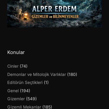
Konular
Cinler
(74)
Demonlar ve Mitolojik Varlıklar
(180)
Editörün Seçtikleri
(1)
Genel
(194)
Gizemler
(549)
Gizemli Mekanlar
(185)