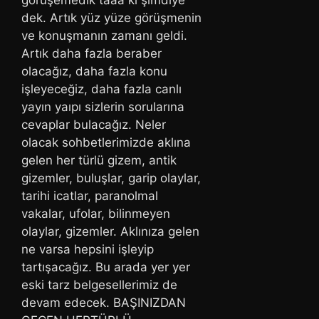
dek. Artık yüz yüze görüşmenin
ve konuşmanın zamanı geldi.
Artık daha fazla beraber
olacağız, daha fazla konu
işleyeceğiz, daha fazla canlı
yayın yaıpı sizlerin sorularına
cevaplar bulacağız. Neler
olacak sohbetlerimizde aklına
gelen her türlü gizem, antik
gizemler, buluşlar, garip olaylar,
tarihi icatlar, paranolmal
vakalar, ufolar, bilinmeyen
olaylar, gizemler. Aklınıza gelen
ne varsa hepsini işleyip
tartışacağız. Bu arada yer yer
eski tarz belgesellerimiz de
devam edecek. BAŞINIZDAN