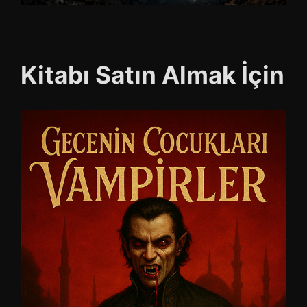
Kitabı Satın Almak İçin