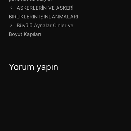
ASKERLERİN VE ASKERİ
BİRLİKLERİN IŞINLANMALARI
Büyülü Aynalar Cinler ve
Boyut Kapıları
Yorum yapın
Yorum