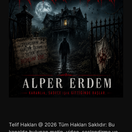
Telif Hakları @ 2026 Tüm Hakları Saklıdır: Bu