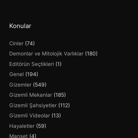
Konular
Cinler
(74)
Demonlar ve Mitolojik Varlıklar
(180)
Editörün Seçtikleri
(1)
Genel
(194)
Gizemler
(549)
Gizemli Mekanlar
(185)
Gizemli Şahsiyetler
(112)
Gizemli Videolar
(13)
Hayaletler
(59)
Manşet
(4)