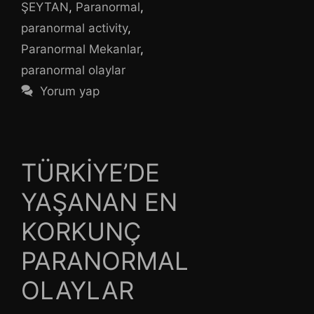
ŞEYTAN
,
Paranormal
,
paranormal activity
,
Paranormal Mekanlar
,
paranormal olaylar
Yorum yap
TÜRKİYE’DE
YAŞANAN EN
KORKUNÇ
PARANORMAL
OLAYLAR