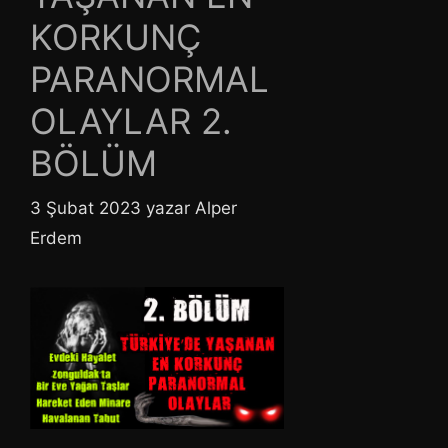
KORKUNÇ
PARANORMAL
OLAYLAR 2.
BÖLÜM
3 Şubat 2023
yazar
Alper
Erdem