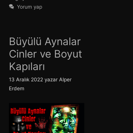
Yorum yap
Büyülü Aynalar
Cinler ve Boyut
Kapıları
13 Aralık 2022
yazar
Alper
Erdem