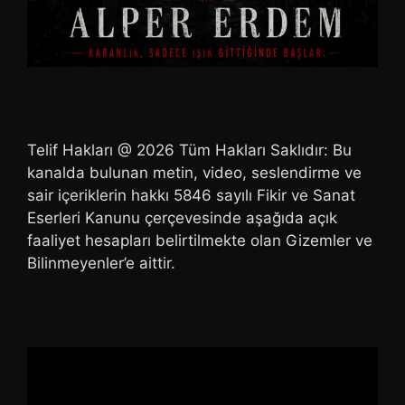
Telif Hakları @ 2026 Tüm Hakları Saklıdır: Bu
kanalda bulunan metin, video, seslendirme ve
sair içeriklerin hakkı 5846 sayılı Fikir ve Sanat
Eserleri Kanunu çerçevesinde aşağıda açık
faaliyet hesapları belirtilmekte olan Gizemler ve
Bilinmeyenler’e aittir.