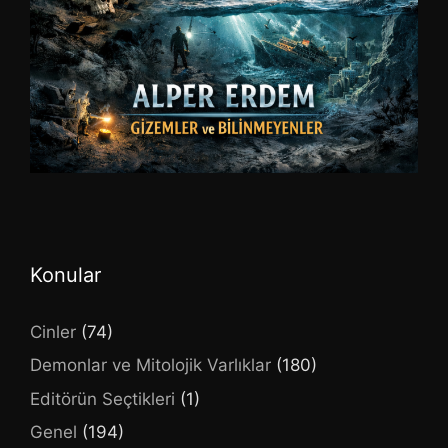
Konular
Cinler
(74)
Demonlar ve Mitolojik Varlıklar
(180)
Editörün Seçtikleri
(1)
Genel
(194)