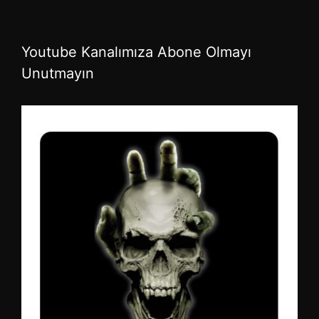
Youtube Kanalımıza Abone Olmayı
Unutmayın