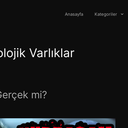
Anasayfa
Kategoriler
ojik Varlıklar
Gerçek mi?