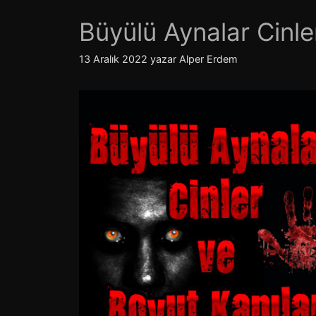
Büyülü Aynalar Cinle
13 Aralık 2022
yazar
Alper Erdem