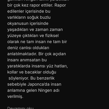
bir çok kez rapor ettiler. Rapor
edilenler içerisinde bu
varlıkların soğuk buzlu
okyanusun içerisinde
yaşadıkları ve zaman zaman
yüzeye çıktıkları ve fiziksel
olarak ne tam insan ne tam bir
deniz canlısı oldukları
anlatılmaktadır. Bir çok açıdan
insanı anımsatan bu
yaratıklarda insansı yüz hatları,
kollar ve bacaklar olduğu
söyleniyor. Bu benzerlik
sebebiyle Japonca’da insan
anlamına gelen Ningen adı
verilmiş.
Devamını oku