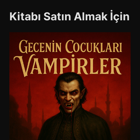
Kitabı Satın Almak İçin