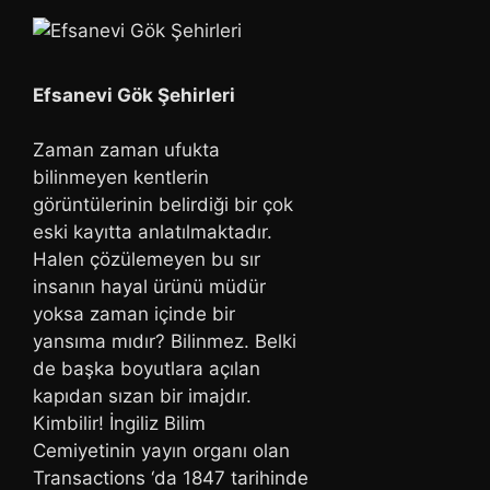
Efsanevi Gök Şehirleri
Zaman zaman ufukta
bilinmeyen kentlerin
görüntülerinin belirdiği bir çok
eski kayıtta anlatılmaktadır.
Halen çözülemeyen bu sır
insanın hayal ürünü müdür
yoksa zaman içinde bir
yansıma mıdır? Bilinmez. Belki
de başka boyutlara açılan
kapıdan sızan bir imajdır.
Kimbilir! İngiliz Bilim
Cemiyetinin yayın organı olan
Transactions ‘da 1847 tarihinde