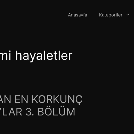
Anasayfa
Kategoriler
i hayaletler
NAN EN KORKUNÇ
LAR 3. BÖLÜM