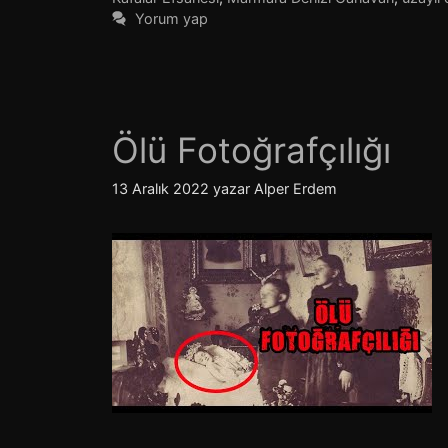
Yorum yap
Ölü Fotoğrafçılığı
13 Aralık 2022
yazar
Alper Erdem