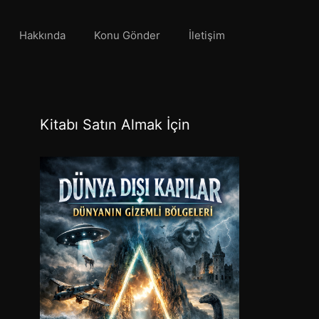
Hakkında
Konu Gönder
İletişim
Kitabı Satın Almak İçin