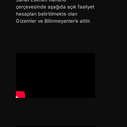
çerçevesinde aşağıda açık faaliyet
hesapları belirtilmekte olan
Gizemler ve Bilinmeyenler’e aittir.