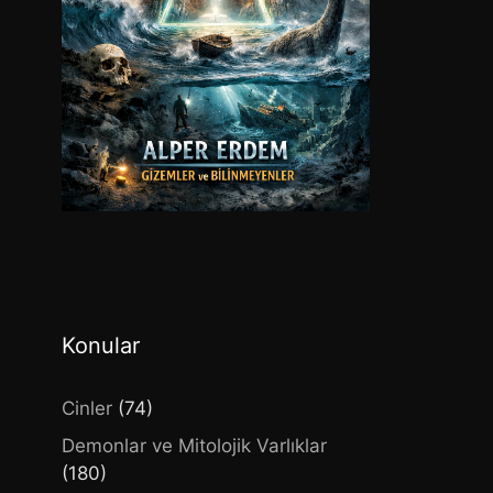
Konular
Cinler
(74)
Demonlar ve Mitolojik Varlıklar
(180)