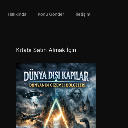
Hakkında
Konu Gönder
İletişim
Kitabı Satın Almak İçin