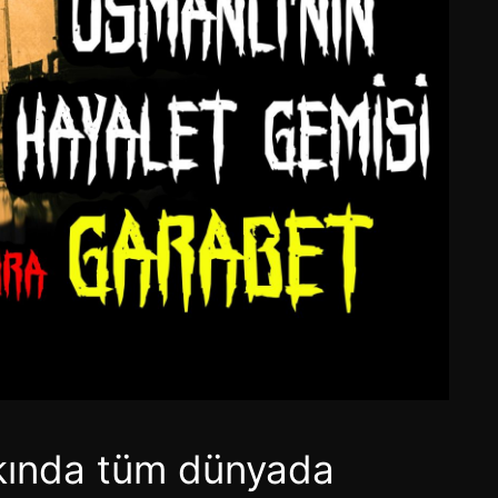
kkında tüm dünyada