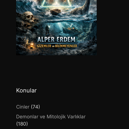
Konular
Cinler
(74)
Demonlar ve Mitolojik Varlıklar
(180)