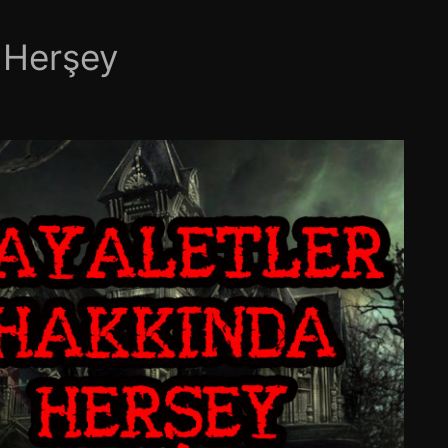
 Herşey