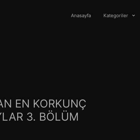
Anasayfa
Kategoriler
NAN EN KORKUNÇ
LAR 3. BÖLÜM