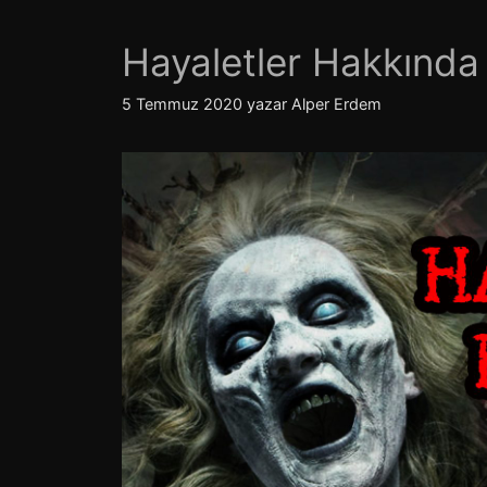
Hayaletler Hakkında
5 Temmuz 2020
yazar
Alper Erdem