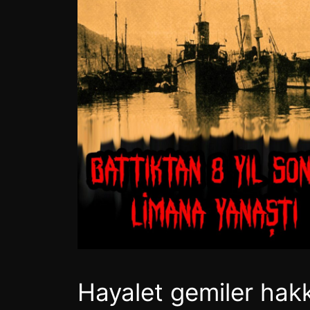
Hayalet gemiler ha