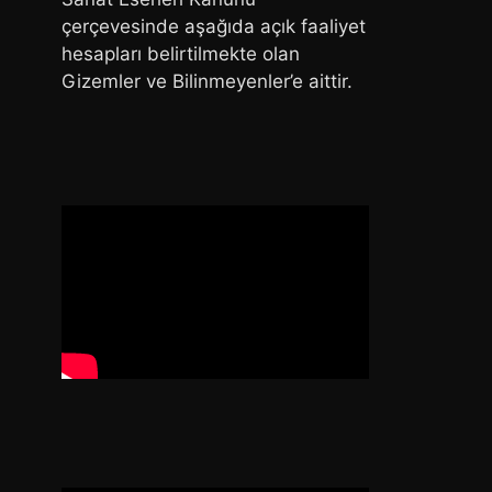
çerçevesinde aşağıda açık faaliyet
hesapları belirtilmekte olan
Gizemler ve Bilinmeyenler’e aittir.