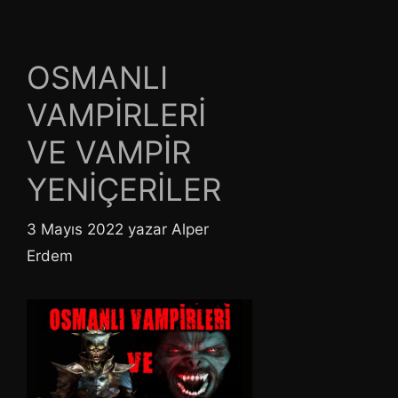
OSMANLI
VAMPİRLERİ
VE VAMPİR
YENİÇERİLER
3 Mayıs 2022
yazar
Alper
Erdem