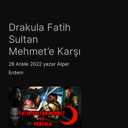
Drakula Fatih
Sultan
Mehmet’e Karşı
28 Aralık 2022
yazar
Alper
Erdem