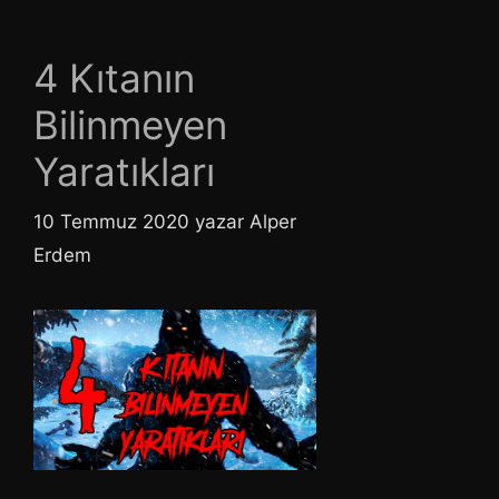
4 Kıtanın
Bilinmeyen
Yaratıkları
10 Temmuz 2020
yazar
Alper
Erdem