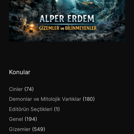
Konular
Cinler
(74)
Demonlar ve Mitolojik Varlıklar
(180)
Editörün Seçtikleri
(1)
Genel
(194)
Gizemler
(549)