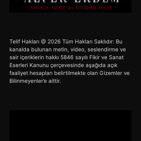
Telif Hakları @ 2026 Tüm Hakları Saklıdır: Bu
kanalda bulunan metin, video, seslendirme ve
sair içeriklerin hakkı 5846 sayılı Fikir ve Sanat
Eserleri Kanunu çerçevesinde aşağıda açık
faaliyet hesapları belirtilmekte olan Gizemler ve
Bilinmeyenler’e aittir.