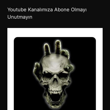
Youtube Kanalımıza Abone Olmayı
Unutmayın