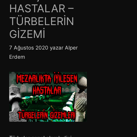
HASTALAR –
TÜRBELERİN
GİZEMİ
7 Ağustos 2020
yazar
Alper
Erdem