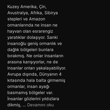
Kuzey Amerika, Çin,
Avustralya, Afrika, Sibirya
stepleri ve Amazon
ormanlarında ne insan ne
hayvan olan esrarengiz
yaratıklar dolaşıyor. Sanki
insanoğlu geniş ormanlık ve
dağlık bölgeleri bunlara
bırakmış. Ne onlar insanların
arasına karışıyorlar, ne de
insanlar onları yakalayabiliyor.
Avrupa dışında, Dünyanın 4
kıtasında hala balta girmemiş
ormanlar, insan ayağı
basmamış bölgeler var.
İnsanlar gözlerini yıldızlara
dikmiş, …
Devamını oku