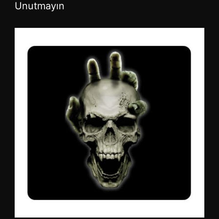
Unutmayın