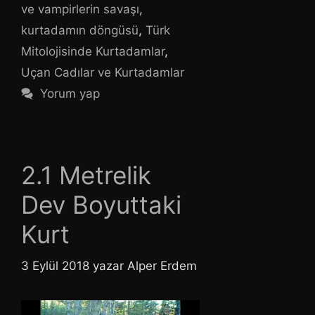
ve vampirlerin savaşı
,
kurtadamın döngüsü
,
Türk
Mitolojisinde Kurtadamlar
,
Uçan Cadılar ve Kurtadamlar
Yorum yap
2.1 Metrelik
Dev Boyuttaki
Kurt
3 Eylül 2018
yazar
Alper Erdem