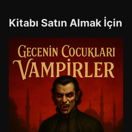
Kitabı Satın Almak İçin