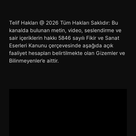
Telif Hakları @ 2026 Tüm Hakları Saklıdır: Bu
kanalda bulunan metin, video, seslendirme ve
sair içeriklerin hakkı 5846 sayılı Fikir ve Sanat
Eserleri Kanunu çerçevesinde aşağıda açık
faaliyet hesapları belirtilmekte olan Gizemler ve
Bilinmeyenler’e aittir.