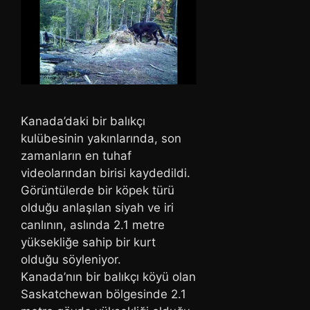
Kanada’daki bir balıkçı
kulübesinin yakınlarında, son
zamanların en tuhaf
videolarından birisi kaydedildi.
Görüntülerde bir köpek türü
olduğu anlaşılan siyah ve iri
canlının, aslında 2.1 metre
yüksekliğe sahip bir kurt
olduğu söyleniyor.
Kanada’nın bir balıkçı köyü olan
Saskatchewan bölgesinde 2.1