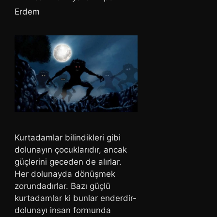
Erdem
Kurtadamlar bilindikleri gibi
dolunayın çocuklarıdır, ancak
güçlerini geceden de alırlar.
Her dolunayda dönüşmek
zorundadırlar. Bazı güçlü
kurtadamlar ki bunlar enderdir-
dolunayı insan formunda