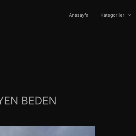
Anasayfa
Kategoriler
YEN BEDEN