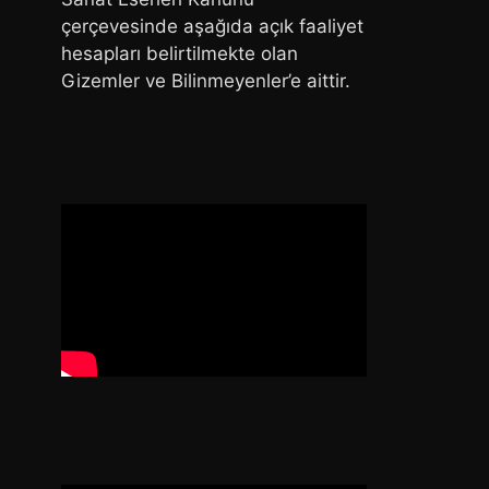
çerçevesinde aşağıda açık faaliyet
hesapları belirtilmekte olan
Gizemler ve Bilinmeyenler’e aittir.