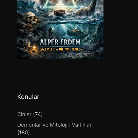
Konular
Cinler
(74)
Demonlar ve Mitolojik Varlıklar
(180)