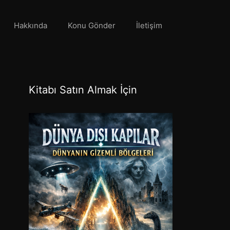
Hakkında
Konu Gönder
İletişim
Kitabı Satın Almak İçin