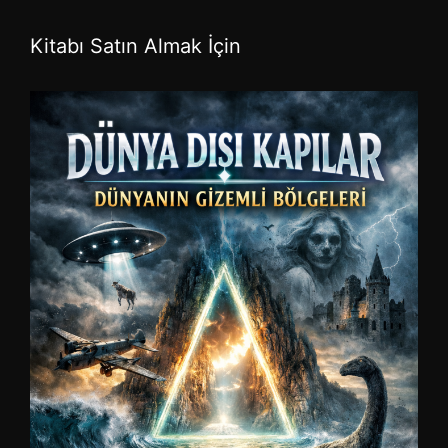
Kitabı Satın Almak İçin