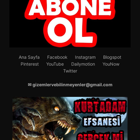
Ana Sayfa
Facebook
Instagram
Blogspot
Pinterest
YouTube
Dailymotion
YouNow
Twitter
✉ gizemlervebilinmeyenler@gmail.com