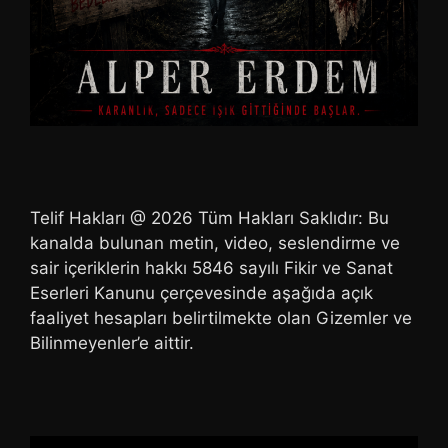
Telif Hakları @ 2026 Tüm Hakları Saklıdır: Bu
kanalda bulunan metin, video, seslendirme ve
sair içeriklerin hakkı 5846 sayılı Fikir ve Sanat
Eserleri Kanunu çerçevesinde aşağıda açık
faaliyet hesapları belirtilmekte olan Gizemler ve
Bilinmeyenler’e aittir.