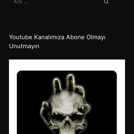
ara
Youtube Kanalımıza Abone Olmayı
Unutmayın