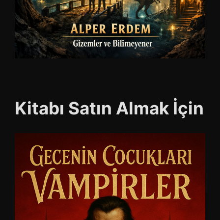
Kitabı Satın Almak İçin