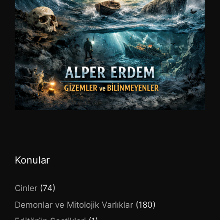
Konular
Cinler
(74)
Demonlar ve Mitolojik Varlıklar
(180)