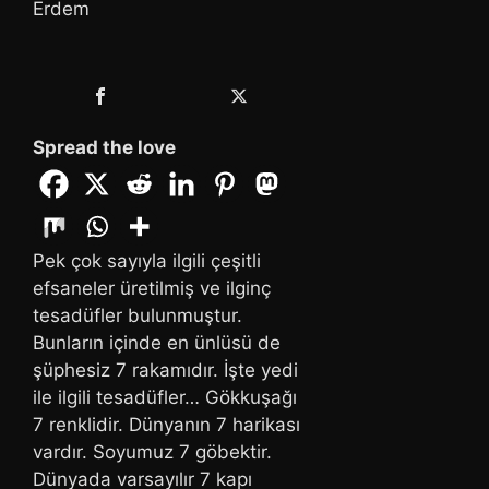
Erdem
Spread the love
Pek çok sayıyla ilgili çeşitli
efsaneler üretilmiş ve ilginç
tesadüfler bulunmuştur.
Bunların içinde en ünlüsü de
şüphesiz 7 rakamıdır. İşte yedi
ile ilgili tesadüfler… Gökkuşağı
7 renklidir. Dünyanın 7 harikası
vardır. Soyumuz 7 göbektir.
Dünyada varsayılır 7 kapı