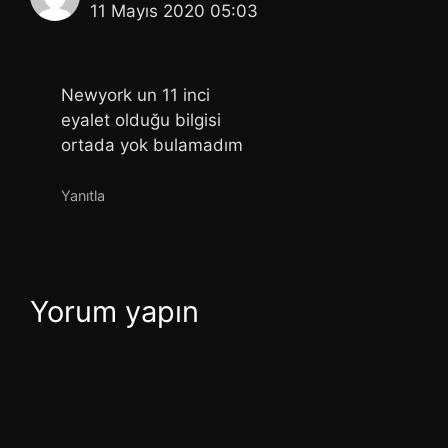
11 Mayıs 2020 05:03
Newyork un 11 inci
eyalet olduğu bilgisi
ortada yok bulamadım
Yanıtla
Yorum yapın
Yorum