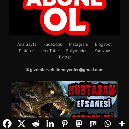
Ana Sayfa
Facebook
Instagram
Blogspot
Pinterest
YouTube
Dailymotion
YouNow
Twitter
✉ gizemlervebilinmeyenler@gmail.com