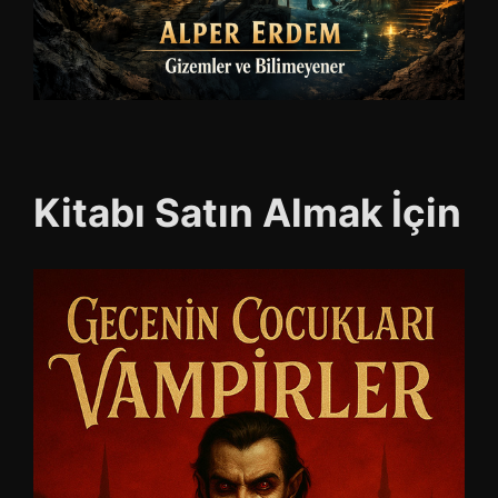
Kitabı Satın Almak İçin