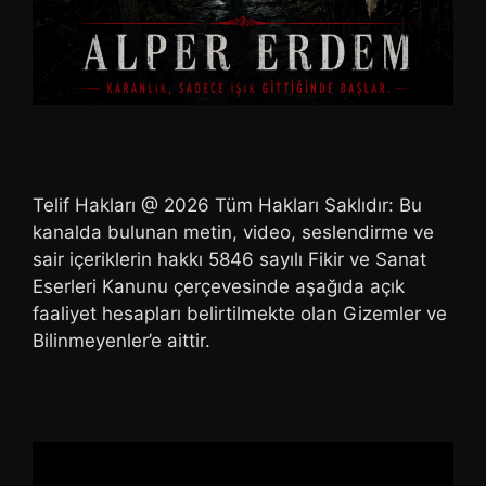
Telif Hakları @ 2026 Tüm Hakları Saklıdır: Bu
kanalda bulunan metin, video, seslendirme ve
sair içeriklerin hakkı 5846 sayılı Fikir ve Sanat
Eserleri Kanunu çerçevesinde aşağıda açık
faaliyet hesapları belirtilmekte olan Gizemler ve
Bilinmeyenler’e aittir.