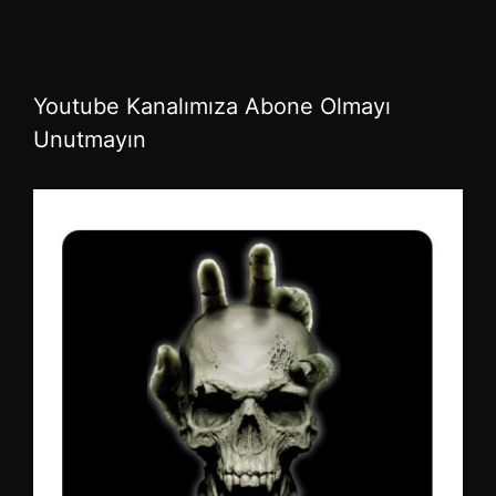
Youtube Kanalımıza Abone Olmayı
Unutmayın