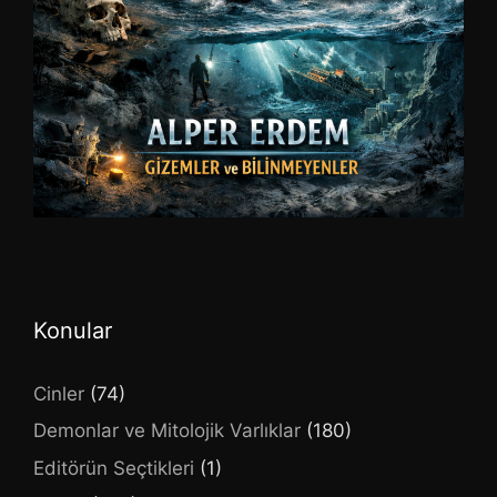
Konular
Cinler
(74)
Demonlar ve Mitolojik Varlıklar
(180)
Editörün Seçtikleri
(1)