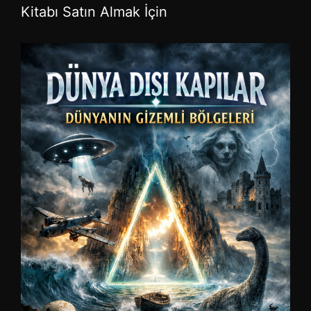
Kitabı Satın Almak İçin