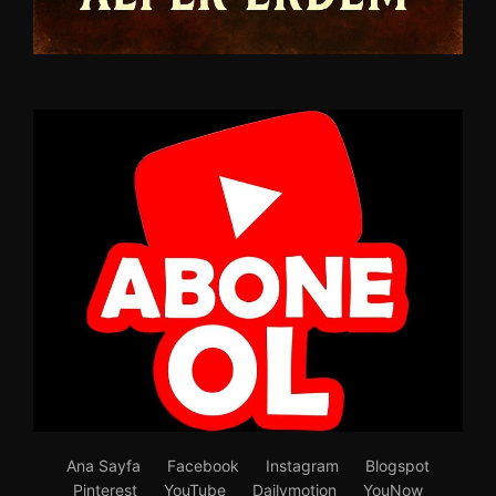
Ana Sayfa
Facebook
Instagram
Blogspot
Pinterest
YouTube
Dailymotion
YouNow