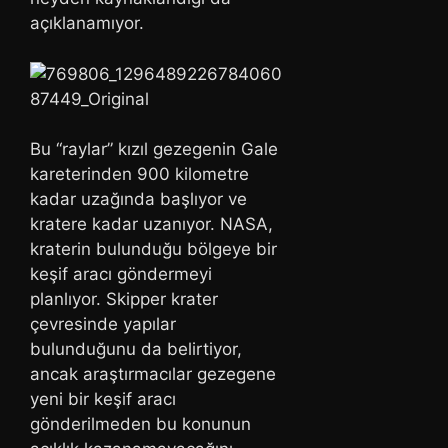
açıklanamıyor.
Bu “raylar” kızıl gezegenin Gale
kareterinden 900 kilometre
kadar uzağında başlıyor ve
kratere kadar uzanıyor. NASA,
kraterin bulunduğu bölgeye bir
keşif aracı göndermeyi
planlıyor. Skipper krater
çevresinde yapılar
bulunduğunu da belirtiyor,
ancak araştırmacılar gezegene
yeni bir keşif aracı
gönderilmeden bu konunun