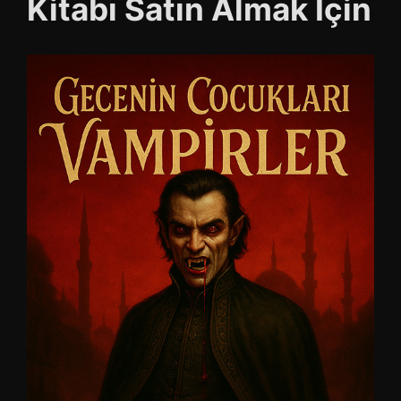
Kitabı Satın Almak İçin