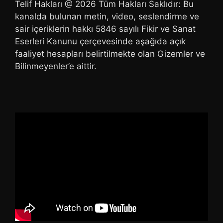
Telif Hakları @ 2026 Tüm Hakları Saklıdır: Bu
kanalda bulunan metin, video, seslendirme ve
sair içeriklerin hakkı 5846 sayılı Fikir ve Sanat
Eserleri Kanunu çerçevesinde aşağıda açık
faaliyet hesapları belirtilmekte olan Gizemler ve
Bilinmeyenler’e aittir.