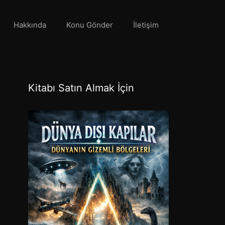
Hakkında
Konu Gönder
İletişim
Kitabı Satın Almak İçin