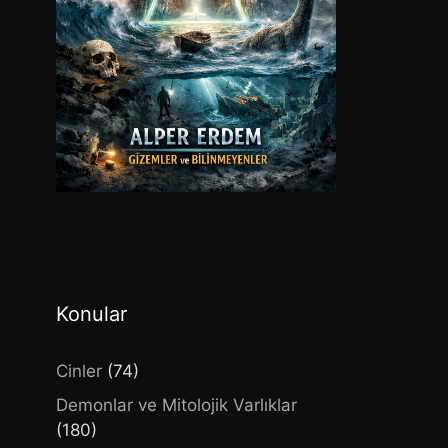
Konular
Cinler
(74)
Demonlar ve Mitolojik Varlıklar
(180)