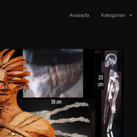
Anasayfa
Kategoriler