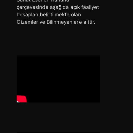
çerçevesinde aşağıda açık faaliyet
hesapları belirtilmekte olan
Gizemler ve Bilinmeyenler’e aittir.