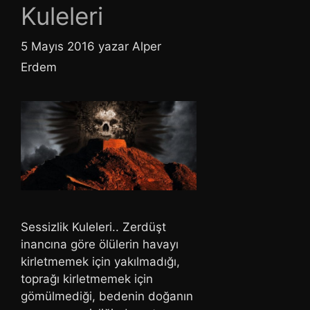
Kuleleri
5 Mayıs 2016
yazar
Alper
Erdem
Sessizlik Kuleleri.. Zerdüşt
inancına göre ölülerin havayı
kirletmemek için yakılmadığı,
toprağı kirletmemek için
gömülmediği, bedenin doğanın