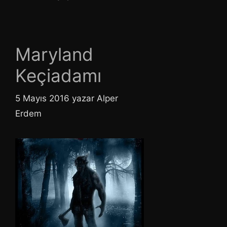
Maryland
Keçiadamı
5 Mayıs 2016
yazar
Alper
Erdem