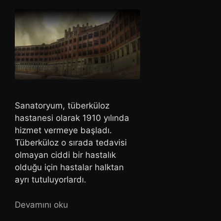
Sanatoryum, tüberküloz
hastanesi olarak 1910 yılında
hizmet vermeye başladı.
Tüberküloz o sırada tedavisi
olmayan ciddi bir hastalık
olduğu için hastalar halktan
ayrı tutuluyorlardı.
Devamını oku