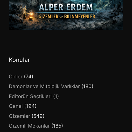
Konular
Cinler
(74)
Demonlar ve Mitolojik Varlıklar
(180)
Editörün Seçtikleri
(1)
Genel
(194)
Gizemler
(549)
Gizemli Mekanlar
(185)