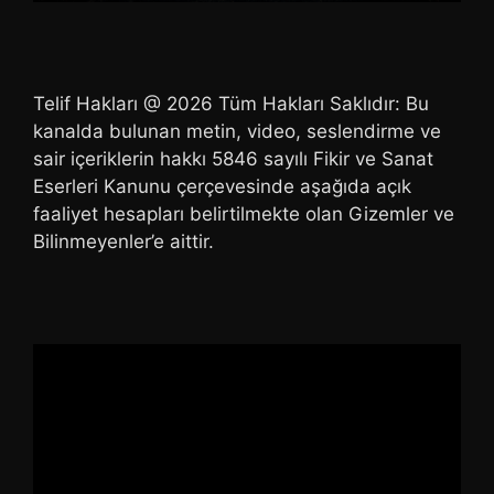
Telif Hakları @ 2026 Tüm Hakları Saklıdır: Bu
kanalda bulunan metin, video, seslendirme ve
sair içeriklerin hakkı 5846 sayılı Fikir ve Sanat
Eserleri Kanunu çerçevesinde aşağıda açık
faaliyet hesapları belirtilmekte olan Gizemler ve
Bilinmeyenler’e aittir.