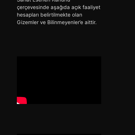
çerçevesinde aşağıda açık faaliyet
hesapları belirtilmekte olan
Gizemler ve Bilinmeyenler’e aittir.