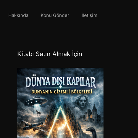
Hakkında
Konu Gönder
İletişim
Kitabı Satın Almak İçin