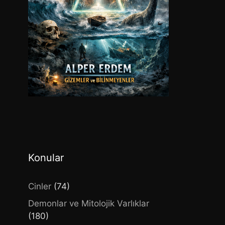
Konular
Cinler
(74)
Demonlar ve Mitolojik Varlıklar
(180)