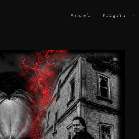
Anasayfa
Kategoriler