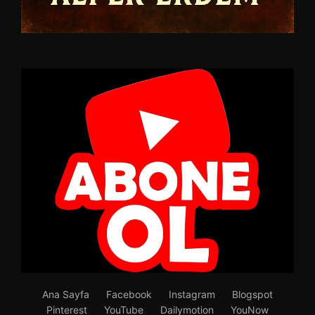
Ana Sayfa
Facebook
Instagram
Blogspot
Pinterest
YouTube
Dailymotion
YouNow