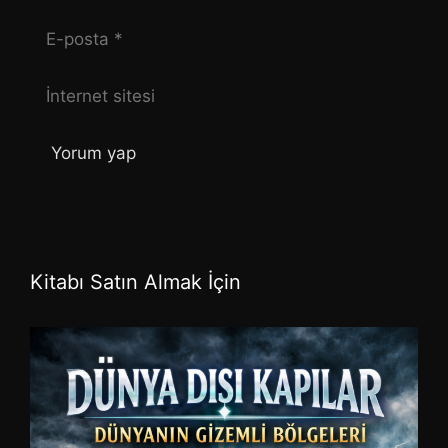
E-
posta
İnternet
sitesi
Kitabı Satın Almak İçin