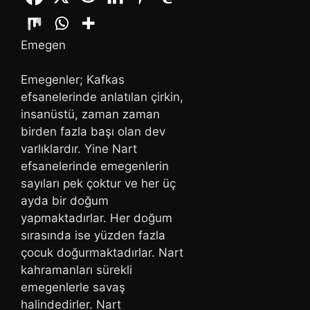
Emegen
Emegenler; Kafkas
efsanelerinde anlatılan çirkin,
insanüstü, zaman zaman
birden fazla başı olan dev
varlıklardır. Yine Nart
efsanelerinde emegenlerin
sayıları pek çoktur ve her üç
ayda bir doğum
yapmaktadırlar. Her doğum
sırasında ise yüzden fazla
çocuk doğurmaktadırlar. Nart
kahramanları sürekli
emegenlerle savaş
halindedirler. Nart