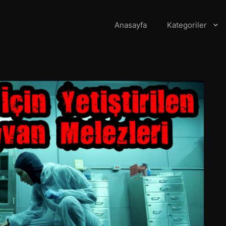
Anasayfa
Kategoriler