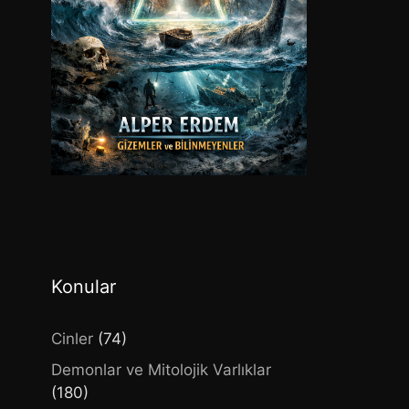
Konular
Cinler
(74)
Demonlar ve Mitolojik Varlıklar
(180)