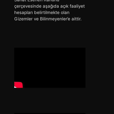
çerçevesinde aşağıda açık faaliyet
hesapları belirtilmekte olan
Gizemler ve Bilinmeyenler’e aittir.