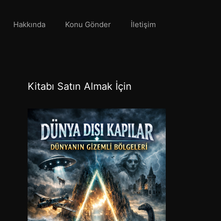
Hakkında
Konu Gönder
İletişim
Kitabı Satın Almak İçin