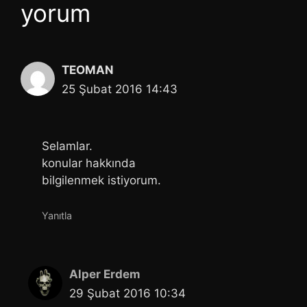
yorum
TEOMAN
25 Şubat 2016 14:43
Selamlar.
konular hakkında
bilgilenmek istiyorum.
Yanıtla
Alper Erdem
29 Şubat 2016 10:34