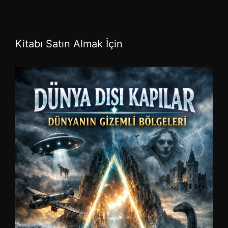
Kitabı Satın Almak İçin