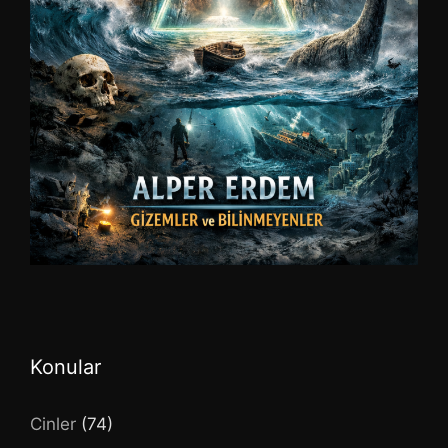
Konular
Cinler
(74)