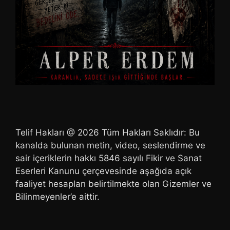
Telif Hakları @ 2026 Tüm Hakları Saklıdır: Bu
kanalda bulunan metin, video, seslendirme ve
sair içeriklerin hakkı 5846 sayılı Fikir ve Sanat
Eserleri Kanunu çerçevesinde aşağıda açık
faaliyet hesapları belirtilmekte olan Gizemler ve
Bilinmeyenler’e aittir.