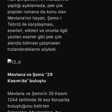
yaptığı açıklamada, pek çok
popüler romana da konu olan
Mevlana’nın hayatı, Şems-i
Tebrizi ile karşılaşması,
eserleri, etkileri ve onunla ilgili
yazılan eserler gibi pek çok
alanda bilimsel çalışmaları
hızlandırdıklarını söyledi.
Mevlana ve Şems ”29
Kasım’da” buluştu
Mevlana ve Şems’in 29 Kasım
1244 tarihinde ilk kez Konya’da
buluştuğunu belirten