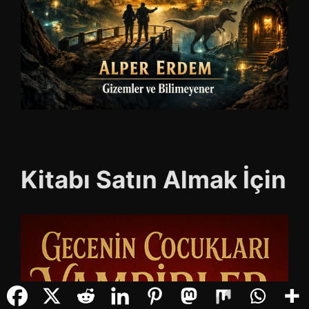
Kitabı Satın Almak İçin