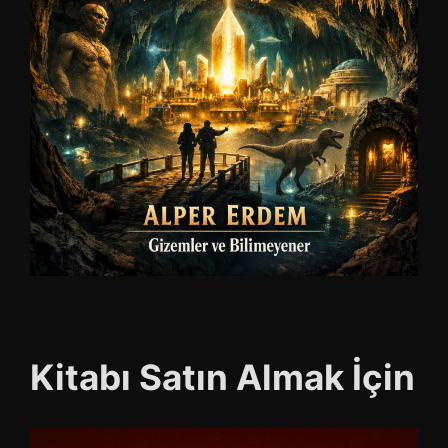
Kitabı Satın Almak İçin