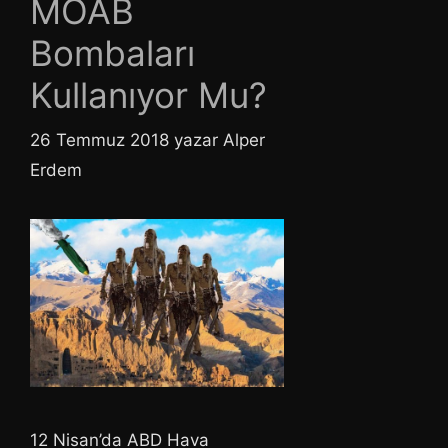
MOAB
Bombaları
Kullanıyor Mu?
26 Temmuz 2018
yazar
Alper
Erdem
12 Nisan’da ABD Hava