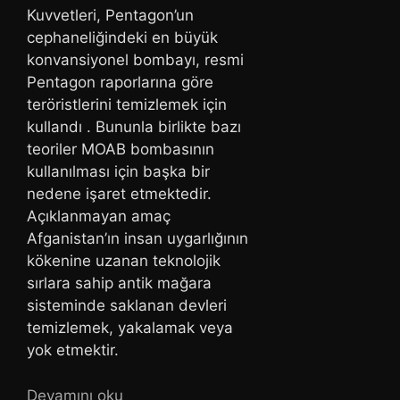
Kuvvetleri, Pentagon’un
cephaneliğindeki en büyük
konvansiyonel bombayı, resmi
Pentagon raporlarına göre
teröristlerini temizlemek için
kullandı . Bununla birlikte bazı
teoriler MOAB bombasının
kullanılması için başka bir
nedene işaret etmektedir.
Açıklanmayan amaç
Afganistan’ın insan uygarlığının
kökenine uzanan teknolojik
sırlara sahip antik mağara
sisteminde saklanan devleri
temizlemek, yakalamak veya
yok etmektir.
Devamını oku