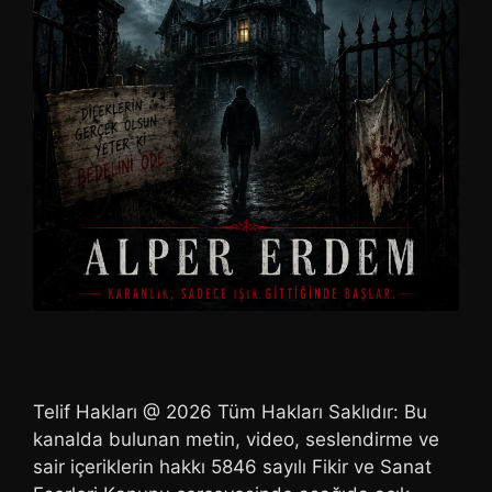
Telif Hakları @ 2026 Tüm Hakları Saklıdır: Bu
kanalda bulunan metin, video, seslendirme ve
sair içeriklerin hakkı 5846 sayılı Fikir ve Sanat