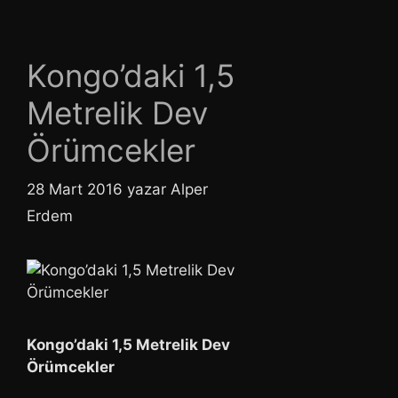
Kongo’daki 1,5
Metrelik Dev
Örümcekler
28 Mart 2016
yazar
Alper
Erdem
Kongo’daki 1,5 Metrelik Dev
Örümcekler