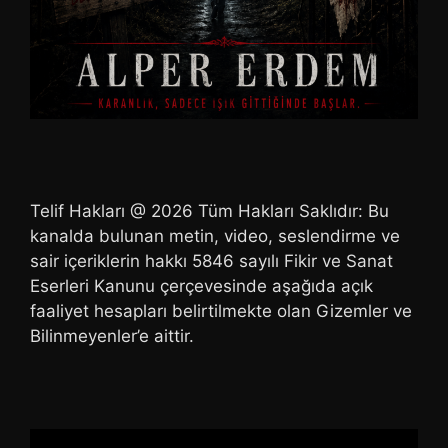
Telif Hakları @ 2026 Tüm Hakları Saklıdır: Bu
kanalda bulunan metin, video, seslendirme ve
sair içeriklerin hakkı 5846 sayılı Fikir ve Sanat
Eserleri Kanunu çerçevesinde aşağıda açık
faaliyet hesapları belirtilmekte olan Gizemler ve
Bilinmeyenler’e aittir.