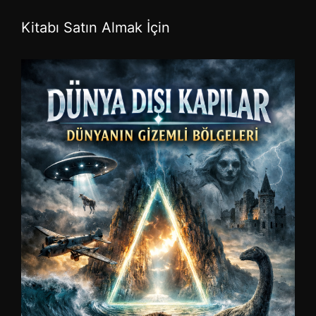
Kitabı Satın Almak İçin