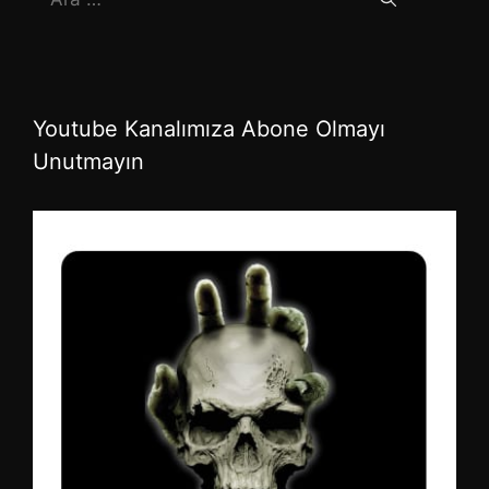
ara
Youtube Kanalımıza Abone Olmayı
Unutmayın