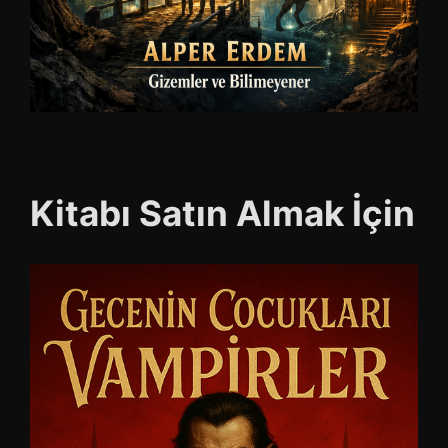
Kitabı Satın Almak İçin