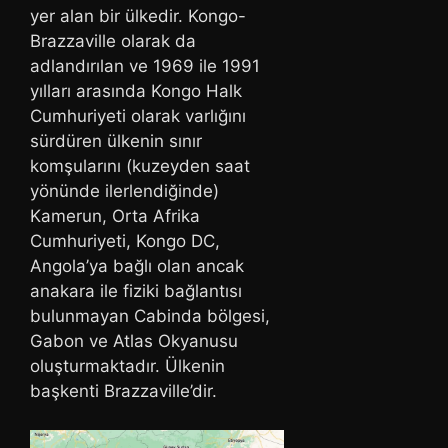
yer alan bir ülkedir. Kongo-
Brazzaville olarak da
adlandırılan ve 1969 ile 1991
yılları arasında Kongo Halk
Cumhuriyeti olarak varlığını
sürdüren ülkenin sınır
komşularını (kuzeyden saat
yönünde ilerlendiğinde)
Kamerun, Orta Afrika
Cumhuriyeti, Kongo DC,
Angola’ya bağlı olan ancak
anakara ile fiziki bağlantısı
bulunmayan Cabinda bölgesi,
Gabon ve Atlas Okyanusu
oluşturmaktadır. Ülkenin
başkenti Brazzaville’dir.